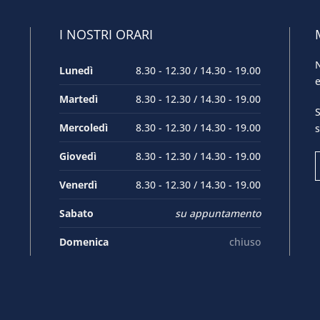
I NOSTRI ORARI
N
Lunedì
8.30 - 12.30 / 14.30 - 19.00
e
Martedì
8.30 - 12.30 / 14.30 - 19.00
S
Mercoledì
8.30 - 12.30 / 14.30 - 19.00
s
Giovedì
8.30 - 12.30 / 14.30 - 19.00
Venerdì
8.30 - 12.30 / 14.30 - 19.00
Sabato
su appuntamento
Domenica
chiuso