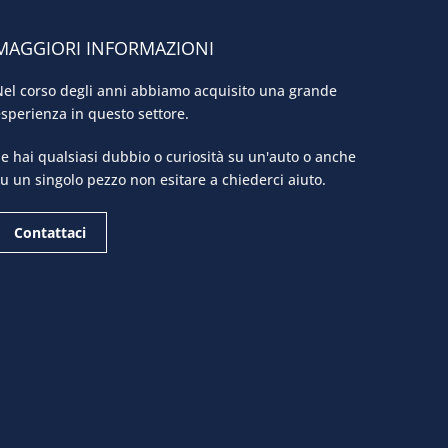
MAGGIORI INFORMAZIONI
el corso degli anni abbiamo acquisito una grande
sperienza in questo settore.
e hai qualsiasi dubbio o curiosità su un'auto o anche
u un singolo pezzo non esitare a chiederci aiuto.
Contattaci