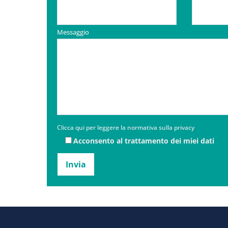
Messaggio
Clicca qui per leggere la normativa sulla privacy
Acconsento al trattamento dei miei dati