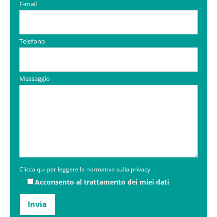
E-mail
Telefono
Messaggio
Clicca qui per leggere la normativa sulla privacy
Acconsento al trattamento dei miei dati