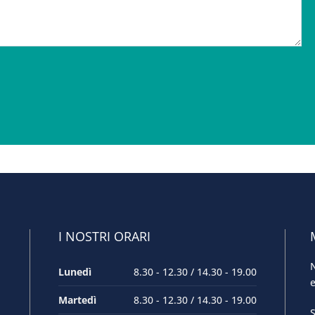
I NOSTRI ORARI
N
Lunedì
8.30 - 12.30 / 14.30 - 19.00
e
Martedì
8.30 - 12.30 / 14.30 - 19.00
S