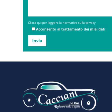
Clicca qui per leggere la normativa sulla privacy
Acconsento al trattamento dei miei dati