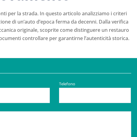
nti per la strada. In questo articolo analizziamo i criteri
zione di un’auto d’epoca ferma da decenni.
Dalla verifica
eccanica originale, scoprite come distinguere un restauro
ocumenti controllare per garantirne l’autenticità storica.
Telefono