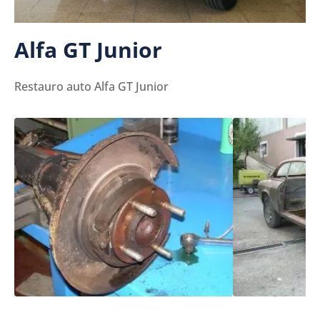
Alfa GT Junior
Restauro auto Alfa GT Junior