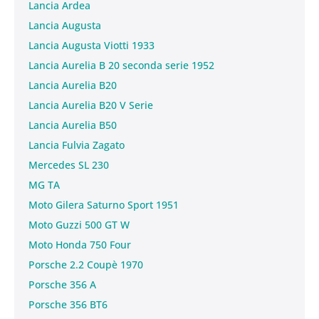
Lancia Ardea
Lancia Augusta
Lancia Augusta Viotti 1933
Lancia Aurelia B 20 seconda serie 1952
Lancia Aurelia B20
Lancia Aurelia B20 V Serie
Lancia Aurelia B50
Lancia Fulvia Zagato
Mercedes SL 230
MG TA
Moto Gilera Saturno Sport 1951
Moto Guzzi 500 GT W
Moto Honda 750 Four
Porsche 2.2 Coupè 1970
Porsche 356 A
Porsche 356 BT6