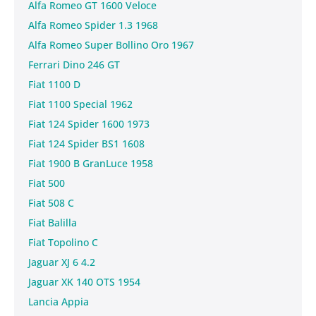
Alfa Romeo GT 1600 Veloce
Alfa Romeo Spider 1.3 1968
Alfa Romeo Super Bollino Oro 1967
Ferrari Dino 246 GT
Fiat 1100 D
Fiat 1100 Special 1962
Fiat 124 Spider 1600 1973
Fiat 124 Spider BS1 1608
Fiat 1900 B GranLuce 1958
Fiat 500
Fiat 508 C
Fiat Balilla
Fiat Topolino C
Jaguar XJ 6 4.2
Jaguar XK 140 OTS 1954
Lancia Appia