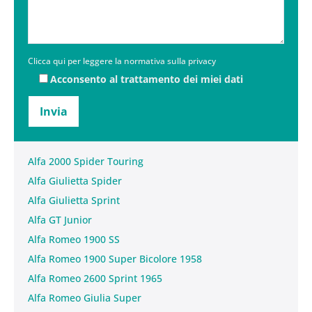
Clicca qui per leggere la normativa sulla privacy
Acconsento al trattamento dei miei dati
Alfa 2000 Spider Touring
Alfa Giulietta Spider
Alfa Giulietta Sprint
Alfa GT Junior
Alfa Romeo 1900 SS
Alfa Romeo 1900 Super Bicolore 1958
Alfa Romeo 2600 Sprint 1965
Alfa Romeo Giulia Super