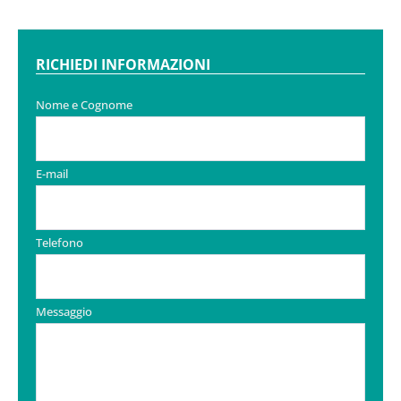
RICHIEDI INFORMAZIONI
Nome e Cognome
E-mail
Telefono
Messaggio