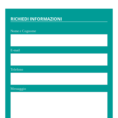
RICHIEDI INFORMAZIONI
Nome e Cognome
E-mail
Telefono
Messaggio