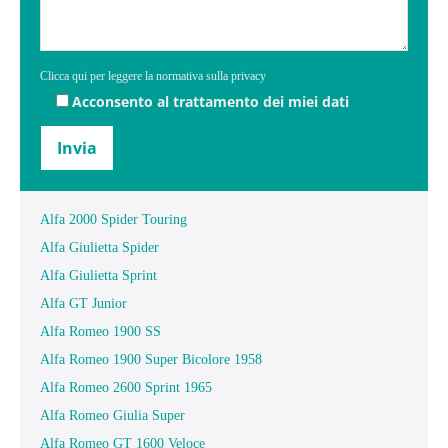
Clicca qui per leggere la normativa sulla privacy
Acconsento al trattamento dei miei dati
Alfa 2000 Spider Touring
Alfa Giulietta Spider
Alfa Giulietta Sprint
Alfa GT Junior
Alfa Romeo 1900 SS
Alfa Romeo 1900 Super Bicolore 1958
Alfa Romeo 2600 Sprint 1965
Alfa Romeo Giulia Super
Alfa Romeo GT 1600 Veloce