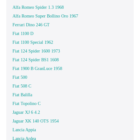
Alfa Romeo Spider 1.3 1968
Alfa Romeo Super Bollino Oro 1967
Ferrari Dino 246 GT
Fiat 1100 D
Fiat 1100 Special 1962
Fiat 124 Spider 1600 1973
Fiat 124 Spider BS1 1608
Fiat 1900 B GranLuce 1958
Fiat 500
Fiat 508 C
Fiat Balilla
Fiat Topolino C
Jaguar XJ 6 4.2
Jaguar XK 140 OTS 1954
Lancia Appia
Lancia Ardea