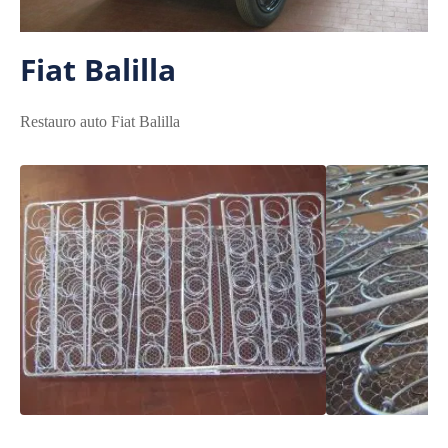
Fiat Balilla
Restauro auto Fiat Balilla