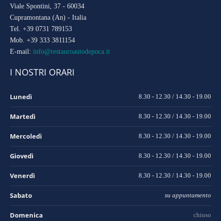
Viale Spontini, 37 - 60034
Cupramontana (An) - Italia
Tel. +39 0731 789153
Mob. +39 333 3811154
E-mail:
info@restauroautodepoca.it
I NOSTRI ORARI
Lunedì
8.30 - 12.30 / 14.30 - 19.00
Martedì
8.30 - 12.30 / 14.30 - 19.00
Mercoledì
8.30 - 12.30 / 14.30 - 19.00
Giovedì
8.30 - 12.30 / 14.30 - 19.00
Venerdì
8.30 - 12.30 / 14.30 - 19.00
Sabato
su appuntamento
Domenica
chiuso