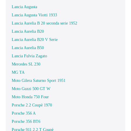
Lancia Augusta
Lancia Augusta Viotti 1933
Lancia Aurelia B 20 seconda serie 1952
Lancia Aurelia B20
Lancia Aurelia B20 V Serie
Lancia Aurelia B50
Lancia Fulvia Zagato
Mercedes SL 230
MG TA
Moto Gilera Saturno Sport 1951
Moto Guzzi 500 GT W
Moto Honda 750 Four
Porsche 2.2 Coupè 1970
Porsche 356 A
Porsche 356 BT6
Porsche 911 2.2 T Coupè