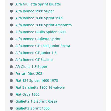
Alfa Giulietta Sprint Bluette
Alfa Romeo 1900 Super
Alfa Romeo 2600 Sprint 1965
Alfa Romeo 2600 Sprint Amaranto
Alfa Romeo Giulia Spider 1600
Alfa Romeo Giulietta Sprint
Alfa Romeo GT 1300 Junior Rossa
Alfa Romeo GT junior 1.3
Alfa Romeo GT Scalino
AR Giulia 1.3 Super
Ferrari Dino 208
Fiat 124 Spider 1600 1973
Fiat Barchetta 1800 16 valvole
Fiat Osca 1600
Giulietta 1.3 Sprint Rossa
Giulietta Sprint 1300