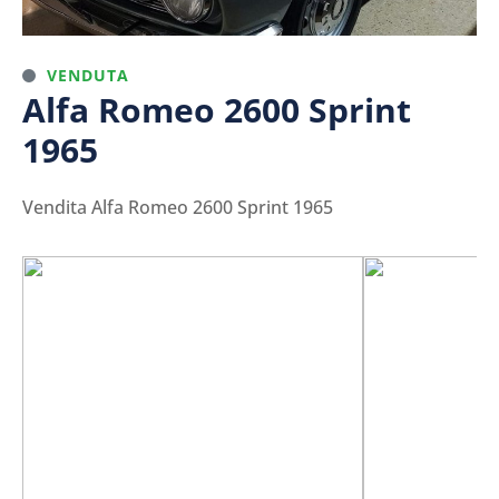
VENDUTA
Alfa Romeo 2600 Sprint
1965
Vendita Alfa Romeo 2600 Sprint 1965