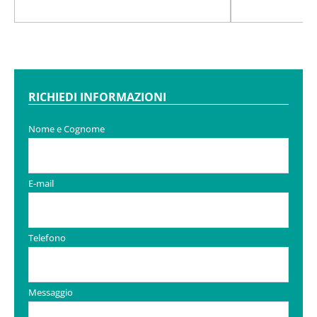
RICHIEDI INFORMAZIONI
Nome e Cognome
E-mail
Telefono
Messaggio