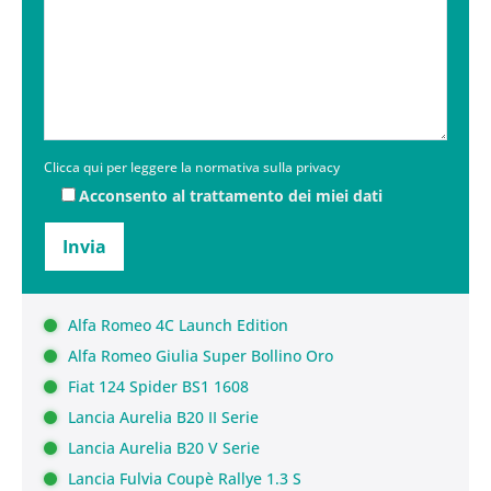
Clicca qui per leggere la normativa sulla privacy
Acconsento al trattamento dei miei dati
Alfa Romeo 4C Launch Edition
Alfa Romeo Giulia Super Bollino Oro
Fiat 124 Spider BS1 1608
Lancia Aurelia B20 II Serie
Lancia Aurelia B20 V Serie
Lancia Fulvia Coupè Rallye 1.3 S