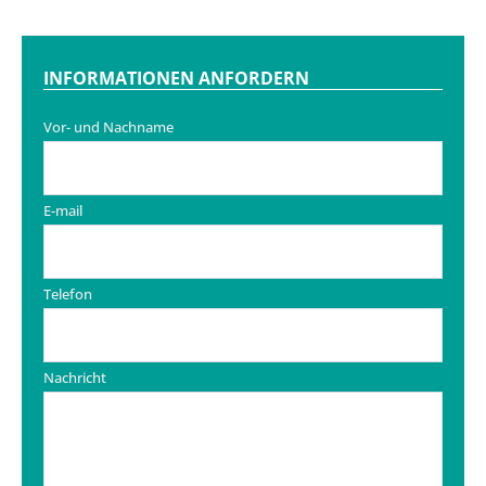
INFORMATIONEN ANFORDERN
Vor- und Nachname
E-mail
Telefon
Nachricht