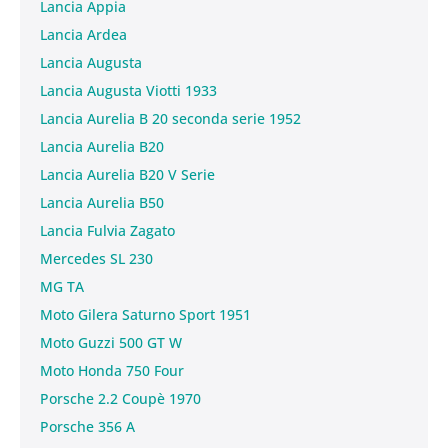
Lancia Appia
Lancia Ardea
Lancia Augusta
Lancia Augusta Viotti 1933
Lancia Aurelia B 20 seconda serie 1952
Lancia Aurelia B20
Lancia Aurelia B20 V Serie
Lancia Aurelia B50
Lancia Fulvia Zagato
Mercedes SL 230
MG TA
Moto Gilera Saturno Sport 1951
Moto Guzzi 500 GT W
Moto Honda 750 Four
Porsche 2.2 Coupè 1970
Porsche 356 A