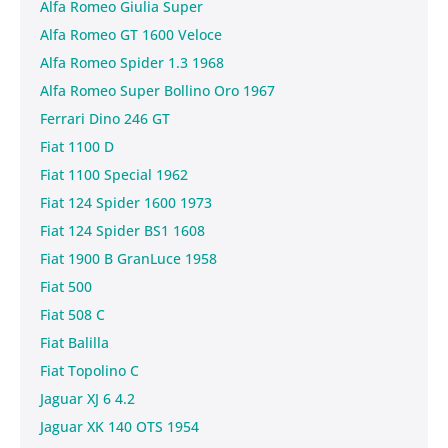
Alfa Romeo Giulia Super
Alfa Romeo GT 1600 Veloce
Alfa Romeo Spider 1.3 1968
Alfa Romeo Super Bollino Oro 1967
Ferrari Dino 246 GT
Fiat 1100 D
Fiat 1100 Special 1962
Fiat 124 Spider 1600 1973
Fiat 124 Spider BS1 1608
Fiat 1900 B GranLuce 1958
Fiat 500
Fiat 508 C
Fiat Balilla
Fiat Topolino C
Jaguar XJ 6 4.2
Jaguar XK 140 OTS 1954