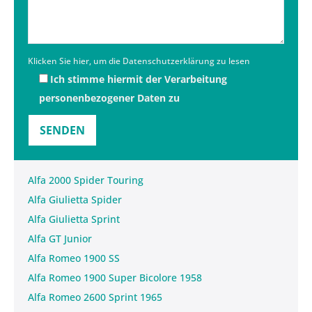
Klicken Sie hier, um die Datenschutzerklärung zu lesen
Ich stimme hiermit der Verarbeitung
personenbezogener Daten zu
Alfa 2000 Spider Touring
Alfa Giulietta Spider
Alfa Giulietta Sprint
Alfa GT Junior
Alfa Romeo 1900 SS
Alfa Romeo 1900 Super Bicolore 1958
Alfa Romeo 2600 Sprint 1965