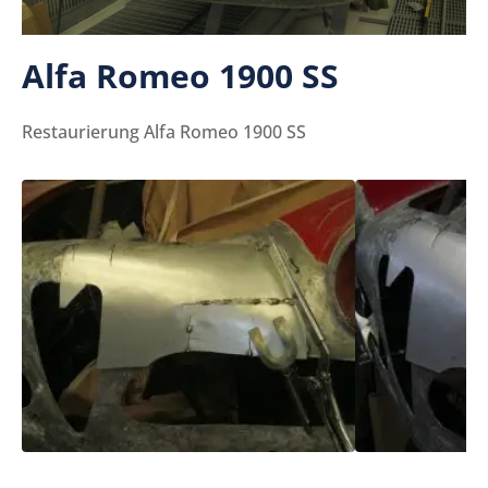
Alfa Romeo 1900 SS
Restaurierung Alfa Romeo 1900 SS