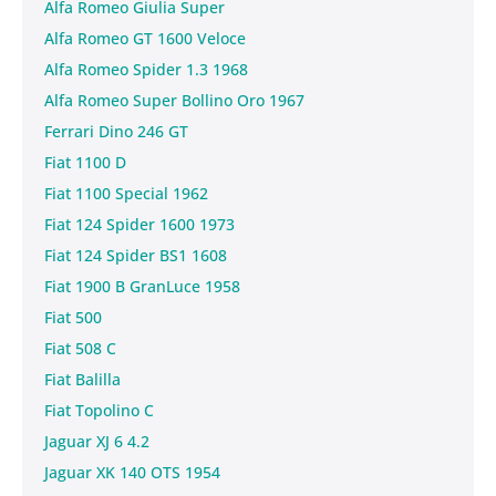
Alfa Romeo Giulia Super
Alfa Romeo GT 1600 Veloce
Alfa Romeo Spider 1.3 1968
Alfa Romeo Super Bollino Oro 1967
Ferrari Dino 246 GT
Fiat 1100 D
Fiat 1100 Special 1962
Fiat 124 Spider 1600 1973
Fiat 124 Spider BS1 1608
Fiat 1900 B GranLuce 1958
Fiat 500
Fiat 508 C
Fiat Balilla
Fiat Topolino C
Jaguar XJ 6 4.2
Jaguar XK 140 OTS 1954