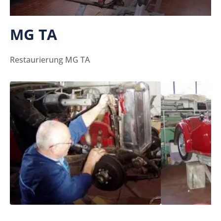
MG TA
Restaurierung MG TA