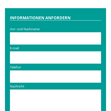
INFORMATIONEN ANFORDERN
Vor- und Nachname
E-mail
Telefon
Nachricht