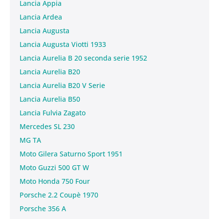
Lancia Appia
Lancia Ardea
Lancia Augusta
Lancia Augusta Viotti 1933
Lancia Aurelia B 20 seconda serie 1952
Lancia Aurelia B20
Lancia Aurelia B20 V Serie
Lancia Aurelia B50
Lancia Fulvia Zagato
Mercedes SL 230
MG TA
Moto Gilera Saturno Sport 1951
Moto Guzzi 500 GT W
Moto Honda 750 Four
Porsche 2.2 Coupè 1970
Porsche 356 A