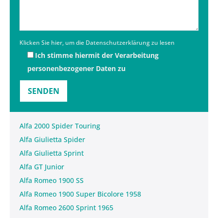
Klicken Sie hier, um die Datenschutzerklärung zu lesen
Ich stimme hiermit der Verarbeitung
personenbezogener Daten zu
Alfa 2000 Spider Touring
Alfa Giulietta Spider
Alfa Giulietta Sprint
Alfa GT Junior
Alfa Romeo 1900 SS
Alfa Romeo 1900 Super Bicolore 1958
Alfa Romeo 2600 Sprint 1965