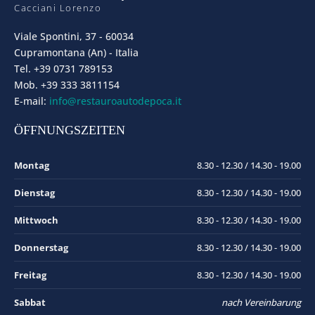
Cacciani Lorenzo
Viale Spontini, 37 - 60034
Cupramontana (An) - Italia
Tel. +39 0731 789153
Mob. +39 333 3811154
E-mail:
info@restauroautodepoca.it
ÖFFNUNGSZEITEN
Montag
8.30 - 12.30 / 14.30 - 19.00
Dienstag
8.30 - 12.30 / 14.30 - 19.00
Mittwoch
8.30 - 12.30 / 14.30 - 19.00
Donnerstag
8.30 - 12.30 / 14.30 - 19.00
Freitag
8.30 - 12.30 / 14.30 - 19.00
Sabbat
nach Vereinbarung