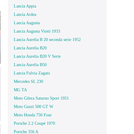
Lancia Appia
Lancia Ardea
Lancia Augusta
Lancia Augusta Viotti 1933
Lancia Aurelia B 20 seconda serie 1952
Lancia Aurelia B20
Lancia Aurelia B20 V Serie
Lancia Aurelia B50
Lancia Fulvia Zagato
Mercedes SL 230
MG TA
Moto Gilera Saturno Sport 1951
Moto Guzzi 500 GT W
Moto Honda 750 Four
Porsche 2.2 Coupè 1970
Porsche 356 A