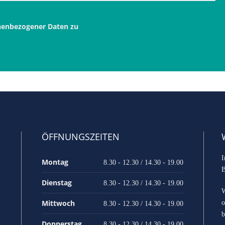
onenbezogener Daten zu
ÖFFNUNGSZEITEN
I
Montag
8.30 - 12.30 / 14.30 - 19.00
B
Dienstag
8.30 - 12.30 / 14.30 - 19.00
W
Mittwoch
o
8.30 - 12.30 / 14.30 - 19.00
b
Donnerstag
8.30 - 12.30 / 14.30 - 19.00