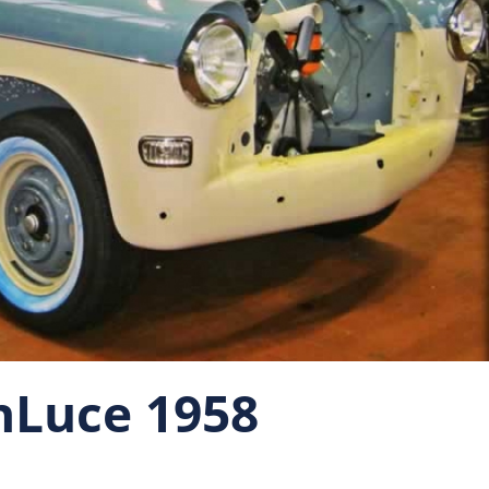
nLuce 1958