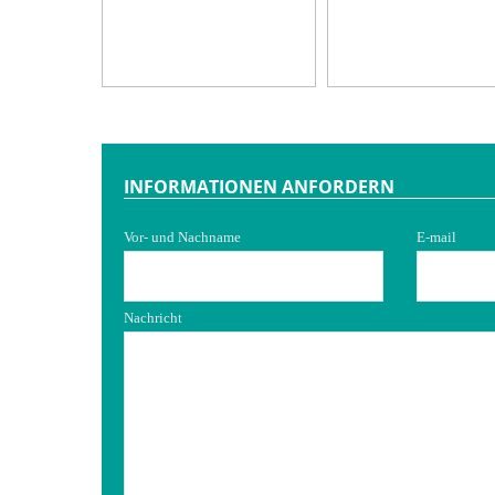
INFORMATIONEN ANFORDERN
Vor- und Nachname
E-mail
Nachricht