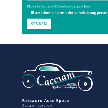
Klicken Sie hier, um die Datenschutzerklärung zu lesen
Ich stimme hiermit der Verarbeitung pers
Restauro Auto Epoca
Cacciani Lorenzo