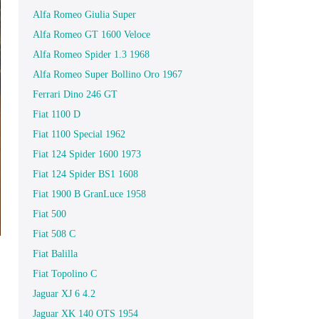
Alfa Romeo Giulia Super
Alfa Romeo GT 1600 Veloce
Alfa Romeo Spider 1.3 1968
Alfa Romeo Super Bollino Oro 1967
Ferrari Dino 246 GT
Fiat 1100 D
Fiat 1100 Special 1962
Fiat 124 Spider 1600 1973
Fiat 124 Spider BS1 1608
Fiat 1900 B GranLuce 1958
Fiat 500
Fiat 508 C
Fiat Balilla
Fiat Topolino C
Jaguar XJ 6 4.2
Jaguar XK 140 OTS 1954