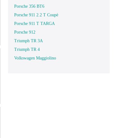
Porsche 356 BT6
Porsche 911 2.2 T Coupè
Porsche 911 T TARGA
Porsche 912
Triumph TR 3A
Triumph TR 4
Volkswagen Maggiolino