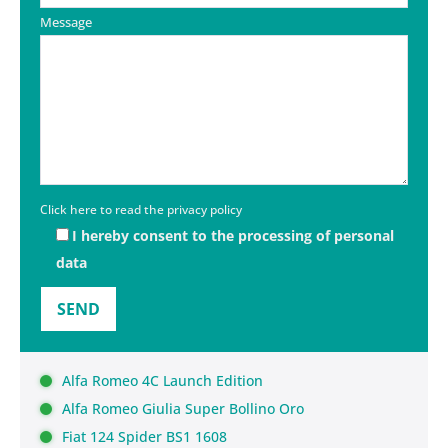
Message
Click here to read the privacy policy
I hereby consent to the processing of personal
data
Alfa Romeo 4C Launch Edition
Alfa Romeo Giulia Super Bollino Oro
Fiat 124 Spider BS1 1608