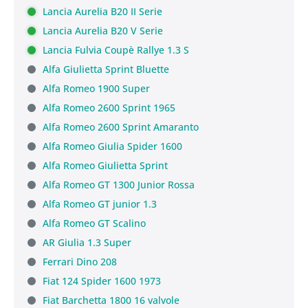
Lancia Aurelia B20 II Serie
Lancia Aurelia B20 V Serie
Lancia Fulvia Coupè Rallye 1.3 S
Alfa Giulietta Sprint Bluette
Alfa Romeo 1900 Super
Alfa Romeo 2600 Sprint 1965
Alfa Romeo 2600 Sprint Amaranto
Alfa Romeo Giulia Spider 1600
Alfa Romeo Giulietta Sprint
Alfa Romeo GT 1300 Junior Rossa
Alfa Romeo GT junior 1.3
Alfa Romeo GT Scalino
AR Giulia 1.3 Super
Ferrari Dino 208
Fiat 124 Spider 1600 1973
Fiat Barchetta 1800 16 valvole