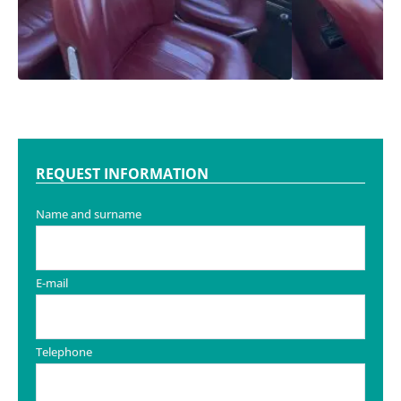
REQUEST INFORMATION
Name and surname
E-mail
Telephone