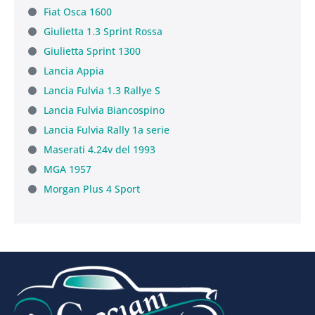
Fiat Osca 1600
Giulietta 1.3 Sprint Rossa
Giulietta Sprint 1300
Lancia Appia
Lancia Fulvia 1.3 Rallye S
Lancia Fulvia Biancospino
Lancia Fulvia Rally 1a serie
Maserati 4.24v del 1993
MGA 1957
Morgan Plus 4 Sport