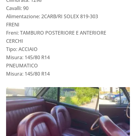
Cilindrata: 1298
Cavalli: 90
Alimentazione: 2CARB/RI SOLEX 819-303
FRENI
Freni: TAMBURO POSTERIORE E ANTERIORE
CERCHI
Tipo: ACCIAIO
Misura: 145/80 R14
PNEUMATICO
Misura: 145/80 R14